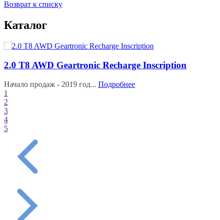
Возврат к списку
Каталог
2.0 T8 AWD Geartronic Recharge Inscription
Начало продаж - 2019 год...
Подробнее
1
2
3
4
5