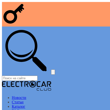
Новости
Статьи
Каталог