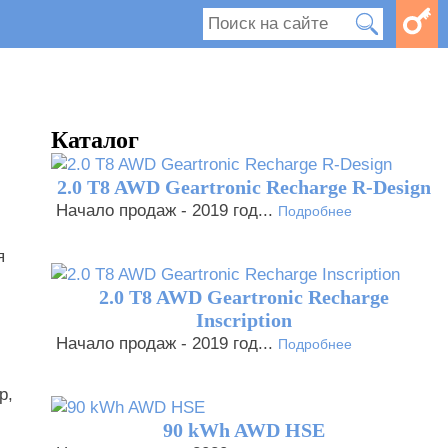
Каталог
2.0 T8 AWD Geartronic Recharge R-Design
Начало продаж - 2019 год...
Подробнее
я
2.0 T8 AWD Geartronic Recharge
Inscription
Начало продаж - 2019 год...
Подробнее
р,
90 kWh AWD HSE