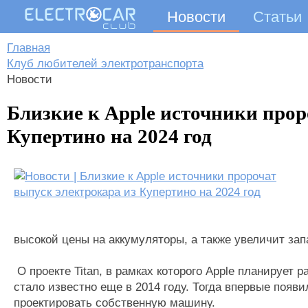
Новости
Статьи
Главная
Клуб любителей электротранспорта
Новости
Близкие к Apple источники прор
Купертино на 2024 год
высокой цены на аккумуляторы, а также увеличит зап
О проекте Titan, в рамках которого Apple планирует 
стало известно еще в 2014 году. Тогда впервые появ
проектировать собственную машину.