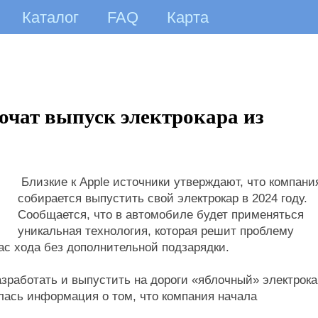
Каталог
FAQ
Карта
очат выпуск электрокара из
Близкие к Apple источники утверждают, что компани
собирается выпустить свой электрокар в 2024 году.
Сообщается, что в автомобиле будет применяться
уникальная технология, которая решит проблему
ас хода без дополнительной подзарядки.
разработать и выпустить на дороги «яблочный» электрока
илась информация о том, что компания начала