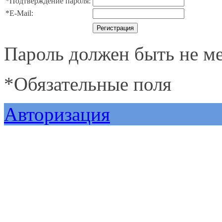
*
Подтверждение пароля:
*
E-Mail:
Пароль должен быть не ме
*
Обязательные поля
Авторизация