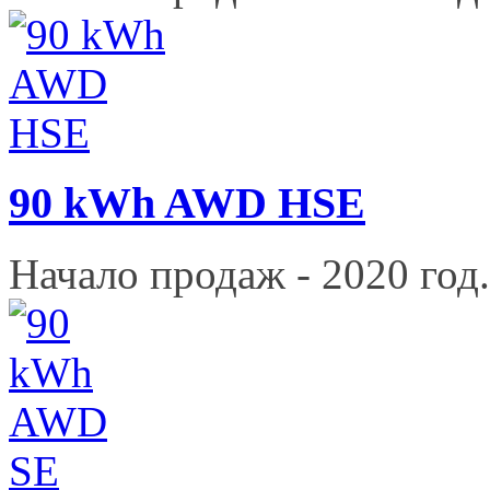
90 kWh AWD HSE
Начало продаж - 2020 год.