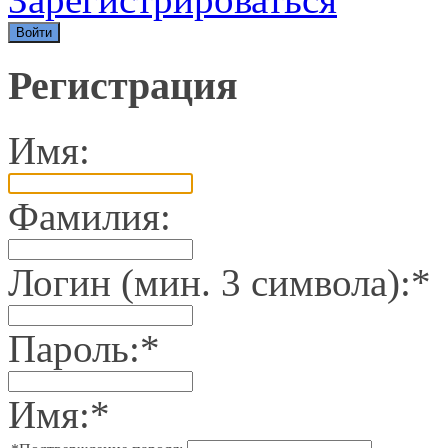
Регистрация
Имя:
Фамилия:
Логин (мин. 3 символа):
*
Пароль:
*
Имя:
*