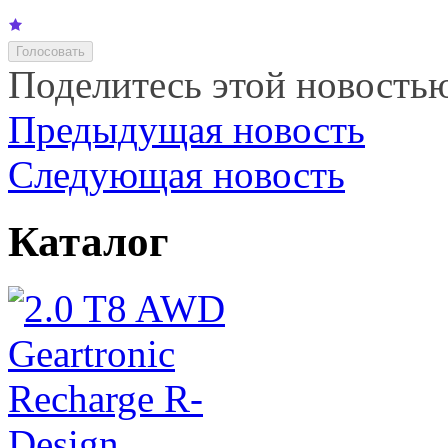
Поделитесь этой новость
Предыдущая новость
Следующая новость
Каталог