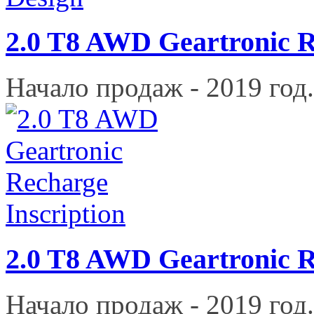
2.0 T8 AWD Geartronic 
Начало продаж - 2019 год.
2.0 T8 AWD Geartronic R
Начало продаж - 2019 год.