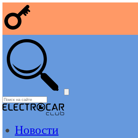
Новости