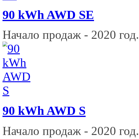
90 kWh AWD SE
Начало продаж - 2020 год.
90 kWh AWD S
Начало продаж - 2020 год.