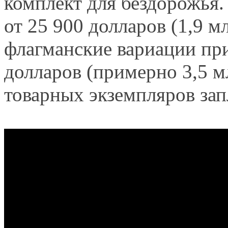
комплект для бездорожья.
от 25 900 долларов (1,9 мл
флагманские вариации при
долларов (примерно 3,5 м
товарных экземпляров зап