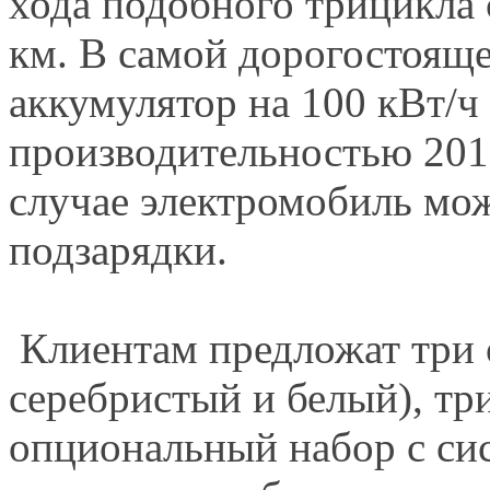
хода подобного трицикла 
км. В самой дорогостояще
аккумулятор на 100 кВт/ч
производительностью 201 
случае электромобиль мож
подзарядки.
Клиентам предложат три о
серебристый и белый), тр
опциональный набор с си