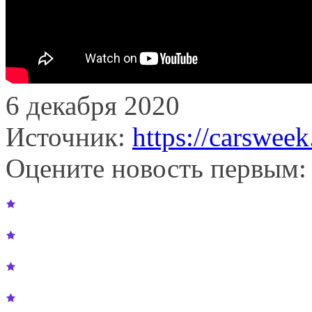
6 декабря 2020
Источник:
https://carsweek
Оцените новость первым: