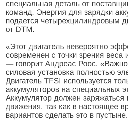
специальная деталь от поставщи
команд. Энергия для зарядки ак
подается четырехцилиндровым д
от DTM.
«Этот двигатель невероятно эфф
современен с точки зрения веса 
— говорит Андреас Роос. «Важно
силовая установка полностью эл
Двигатель TFSI используется тол
аккумуляторов на специальных э
Аккумулятор должен заряжаться 
движения, так как в настоящее в
вариантов сделать это в пустыне