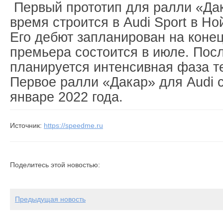
Первый прототип для ралли «Да
время строится в Audi Sport в Но
Его дебют запланирован на коне
премьера состоится в июле. Посл
планируется интенсивная фаза т
Первое ралли «Дакар» для Audi с
январе 2022 года.
Источник:
https://speedme.ru
Поделитесь этой новостью:
Предыдущая новость