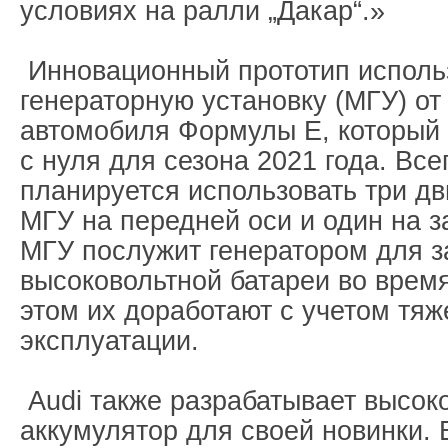
условиях на ралли „Дакар“.»
Инновационный прототип использ
генераторную установку (МГУ) о
автомобиля Формулы Е, который 
с нуля для сезона 2021 года. Все
планируется использовать три дв
МГУ на передней оси и один на з
МГУ послужит генератором для з
высоковольтной батареи во врем
этом их доработают с учетом тя
эксплуатации.
Audi также разрабатывает высок
аккумулятор для своей новинки. 