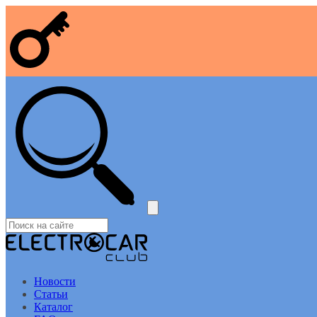
Новости
Статьи
Каталог