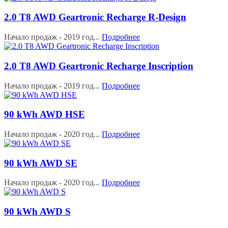
2.0 T8 AWD Geartronic Recharge R-Design
Начало продаж - 2019 год...
Подробнее
2.0 T8 AWD Geartronic Recharge Inscription
Начало продаж - 2019 год...
Подробнее
90 kWh AWD HSE
Начало продаж - 2020 год...
Подробнее
90 kWh AWD SE
Начало продаж - 2020 год...
Подробнее
90 kWh AWD S