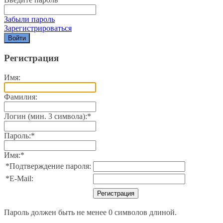
Забыли пароль
Зарегистрироваться
Регистрация
Имя:
Фамилия:
Логин (мин. 3 символа):
*
Пароль:
*
Имя:
*
*
Подтверждение пароля:
*
E-Mail:
Пароль должен быть не менее 0 символов длиной.