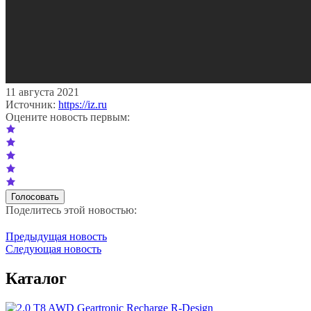
11 августа 2021
Источник:
https://iz.ru
Оцените новость первым:
Поделитесь этой новостью:
Предыдущая новость
Следующая новость
Каталог