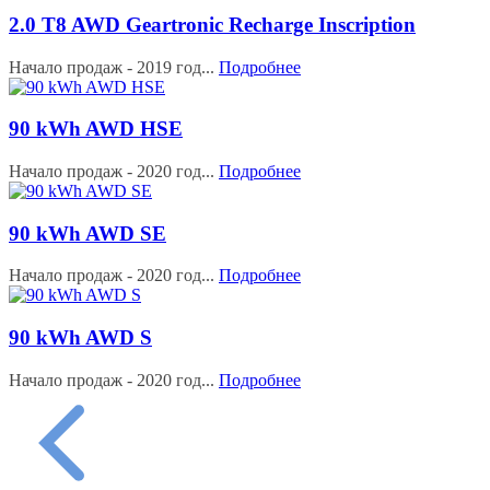
2.0 T8 AWD Geartronic Recharge Inscription
Начало продаж - 2019 год...
Подробнее
90 kWh AWD HSE
Начало продаж - 2020 год...
Подробнее
90 kWh AWD SE
Начало продаж - 2020 год...
Подробнее
90 kWh AWD S
Начало продаж - 2020 год...
Подробнее