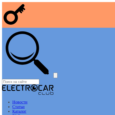
Новости
Статьи
Каталог