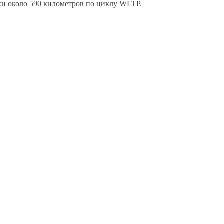
ки около 590 километров по циклу WLTP.