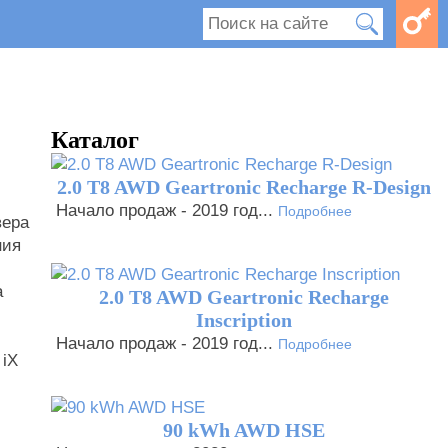
Каталог
2.0 T8 AWD Geartronic Recharge R-Design
Начало продаж - 2019 год...
Подробнее
вера
ния
а
2.0 T8 AWD Geartronic Recharge
Inscription
Начало продаж - 2019 год...
Подробнее
 iX
90 kWh AWD HSE