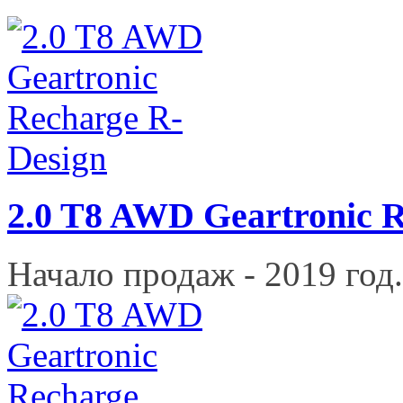
2.0 T8 AWD Geartronic 
Начало продаж - 2019 год.