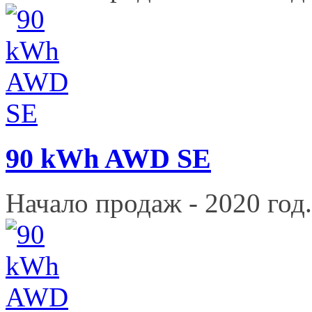
90 kWh AWD SE
Начало продаж - 2020 год.