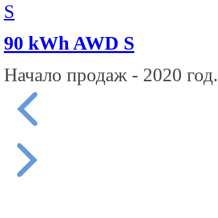
90 kWh AWD S
Начало продаж - 2020 год.