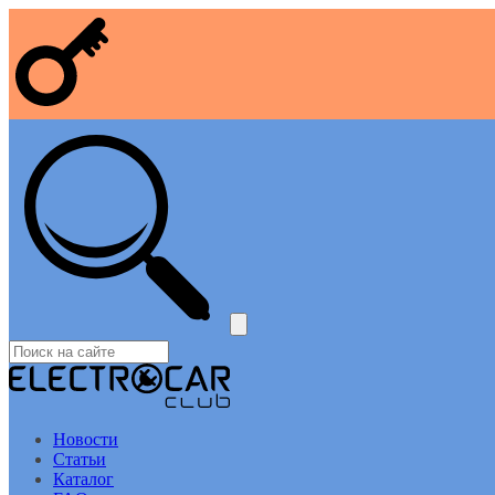
Новости
Статьи
Каталог