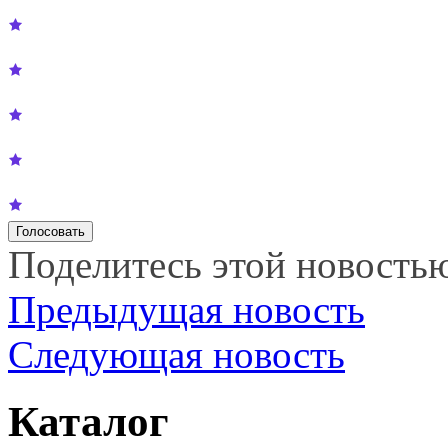
Поделитесь этой новость
Предыдущая новость
Следующая новость
Каталог