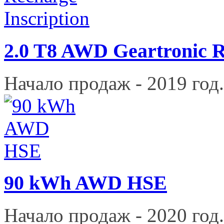
2.0 T8 AWD Geartronic R
Начало продаж - 2019 год.
90 kWh AWD HSE
Начало продаж - 2020 год.