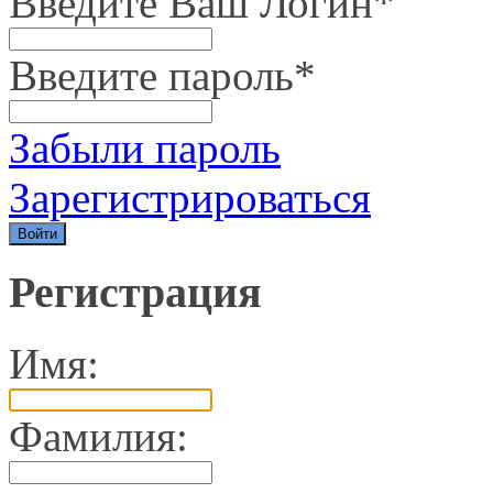
Введите Ваш Логин
*
Введите пароль
*
Забыли пароль
Зарегистрироваться
Регистрация
Имя:
Фамилия: