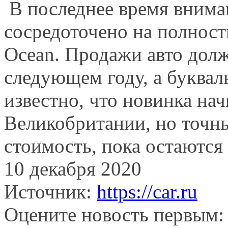
В последнее время вниман
сосредоточено на полност
Ocean. Продажи авто долж
следующем году, а буквал
известно, что новинка на
Великобритании, но точны
стоимость, пока остаются
10 декабря 2020
Источник:
https://car.ru
Оцените новость первым: