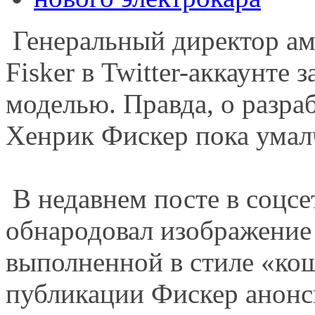
Генеральный директор ам
Fisker в Twitter-аккаунте
моделью. Правда, о разраб
Хенрик Фискер пока умал
В недавнем посте в соцсе
обнародовал изображение
выполненной в стиле «кош
публикации Фискер анонс