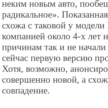
неким новым авто, пообеща
радикальное». Показанна
схожа с таковой у модели 
компанией около 4-х лет н
причинам так и не начали
сейчас первую версию про
Хотя, возможно, анонсиро
совершенно новой, а схож
совпадение.