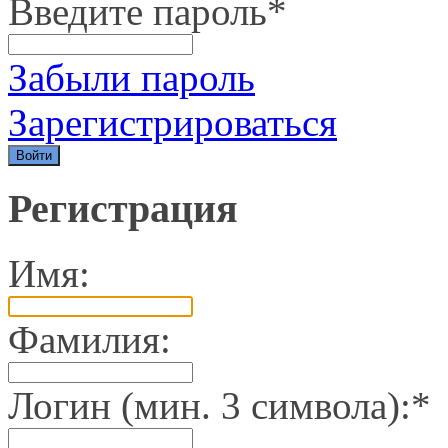
Введите пароль
*
Забыли пароль
Зарегистрироваться
Регистрация
Имя:
Фамилия:
Логин (мин. 3 символа):
*