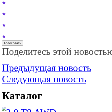
Поделитесь этой новость
Предыдущая новость
Следующая новость
Каталог