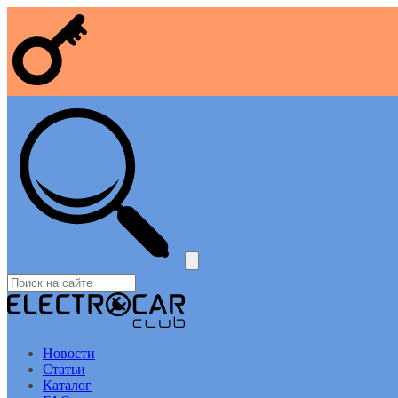
Новости
Статьи
Каталог