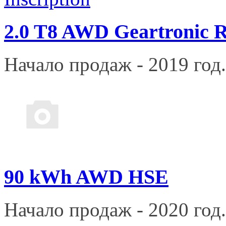
2.0 T8 AWD Geartronic R
Начало продаж - 2019 год.
90 kWh AWD HSE
Начало продаж - 2020 год.