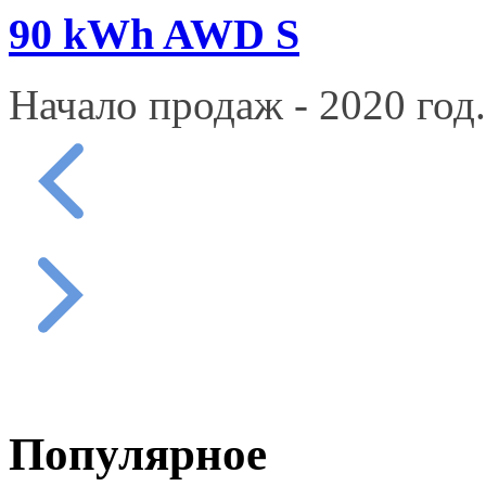
90 kWh AWD S
Начало продаж - 2020 год.
Популярное