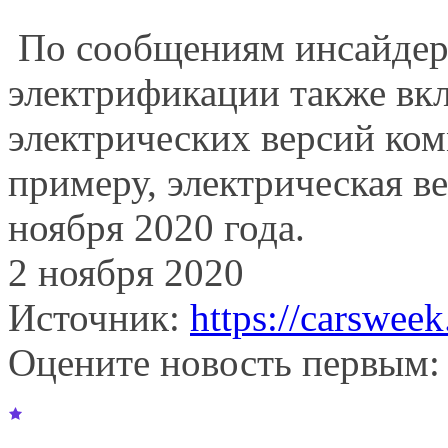
По сообщениям инсайдеро
электрификации также вк
электрических версий ко
примеру, ​​электрическая в
ноября 2020 года.
2 ноября 2020
Источник:
https://carsweek
Оцените новость первым: