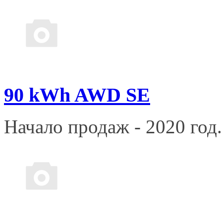
90 kWh AWD SE
Начало продаж - 2020 год.