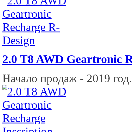
2.0 T8 AWD Geartronic 
Начало продаж - 2019 год.