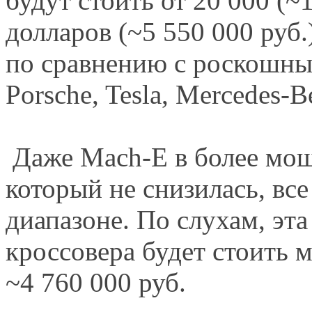
будут стоить от 20 000 (~1
долларов (~5 550 000 руб.
по сравнению с роскошны
Porsche, Tesla, Mercedes-B
Даже Mach-E в более мощ
который не снизилась, вс
диапазоне. По слухам, эта
кроссовера будет стоить 
~4 760 000 руб.