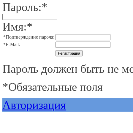
Пароль:
*
Имя:
*
*
Подтверждение пароля:
*
E-Mail:
Пароль должен быть не ме
*
Обязательные поля
Авторизация