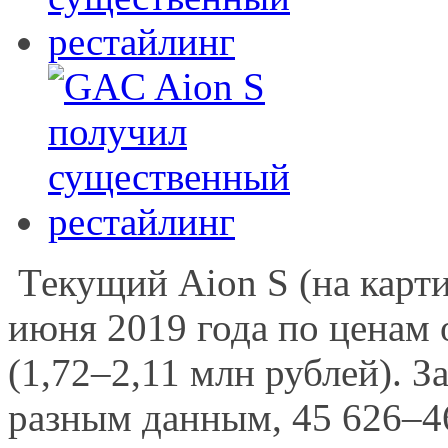
Текущий Aion S (на карти
июня 2019 года по ценам 
(1,72–2,11 млн рублей). З
разным данным, 45 626–4