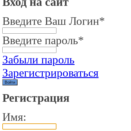
Вход на сайт
Введите Ваш Логин
*
Введите пароль
*
Забыли пароль
Зарегистрироваться
Регистрация
Имя: