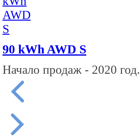
90 kWh AWD S
Начало продаж - 2020 год.