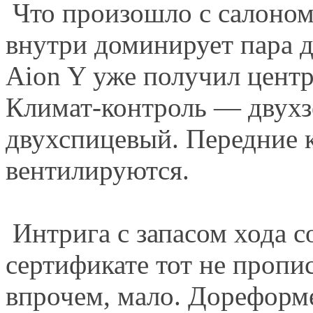
Что произошло с салоном,
внутри доминирует пара д
Aion Y уже получил центр
Климат-контроль — двух
двухспицевый. Передние к
вентилируются.
Интрига с запасом хода с
сертификате тот не пропи
впрочем, мало. Дореформ