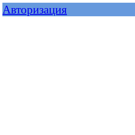
Авторизация