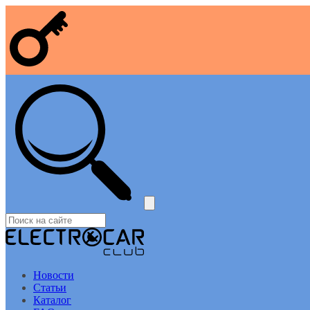
Новости
Статьи
Каталог