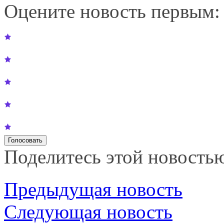
Оцените новость первым:
Поделитесь этой новость
Предыдущая новость
Следующая новость