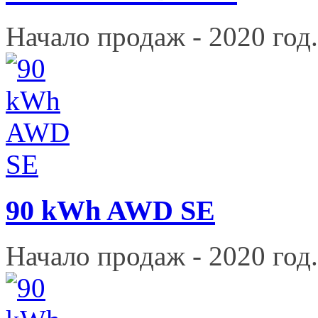
Начало продаж - 2020 год.
90 kWh AWD SE
Начало продаж - 2020 год.