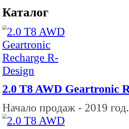
Каталог
2.0 T8 AWD Geartronic 
Начало продаж - 2019 год.