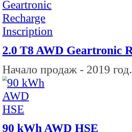
2.0 T8 AWD Geartronic R
Начало продаж - 2019 год.
90 kWh AWD HSE