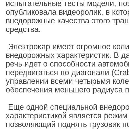
испытательные тесты модели, по
опубликовала видеоролик, в кот
внедорожные качества этого тран
средства.
Электрокар имеет огромное коли
внедорожных характеристик. В д
речь идет о способности автомо
передвигаться по диагонали (Cra
управлении всеми четырьмя коле
обеспечения меньшего радиуса п
Еще одной специальной внедор
характеристикой является режим
позволяющий поднять грузовик п