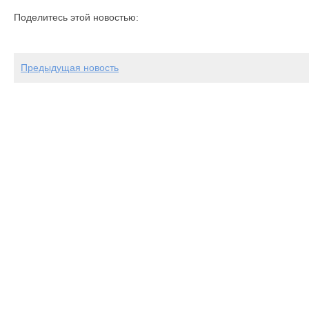
Поделитесь этой новостью:
Предыдущая новость