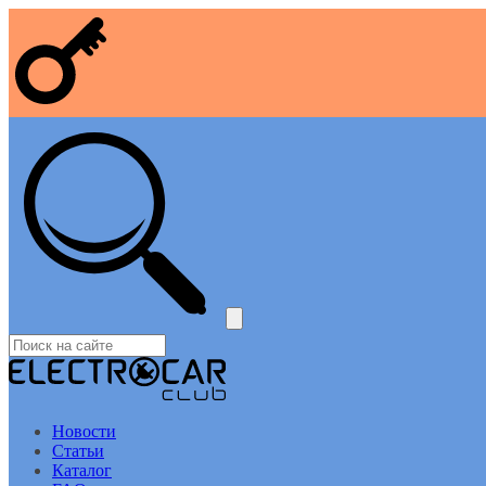
Новости
Статьи
Каталог