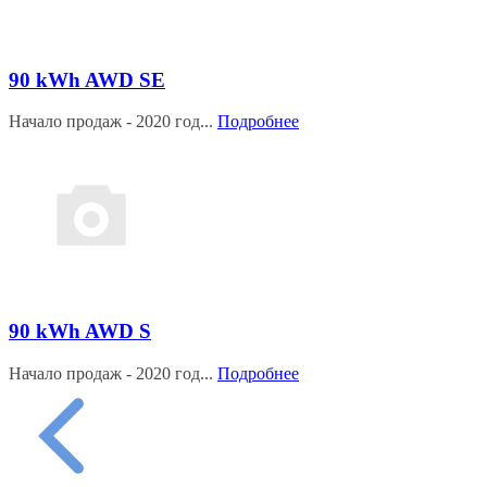
90 kWh AWD SE
Начало продаж - 2020 год...
Подробнее
90 kWh AWD S
Начало продаж - 2020 год...
Подробнее