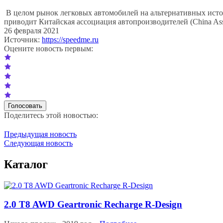
В целом рынок легковых автомобилей на альтернативных источ
приводит Китайская ассоциация автопроизводителей (China Asso
26 февраля 2021
Источник:
https://speedme.ru
Оцените новость первым:
Поделитесь этой новостью:
Предыдущая новость
Следующая новость
Каталог
2.0 T8 AWD Geartronic Recharge R-Design