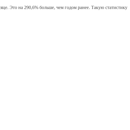
це. Это на 290,6% больше, чем годом ранее. Такую статистику