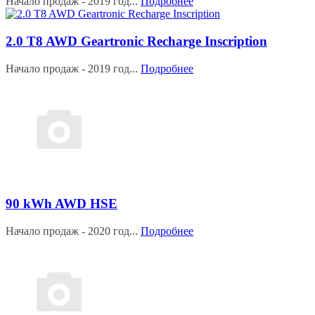
Начало продаж - 2019 год...
Подробнее
2.0 T8 AWD Geartronic Recharge Inscription
Начало продаж - 2019 год...
Подробнее
90 kWh AWD HSE
Начало продаж - 2020 год...
Подробнее