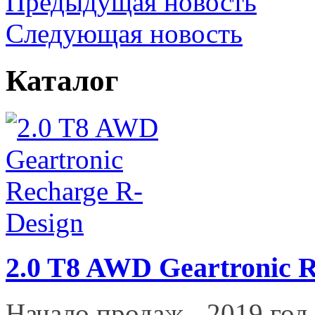
Предыдущая новость
Следующая новость
Каталог
2.0 T8 AWD Geartronic 
Начало продаж - 2019 год.