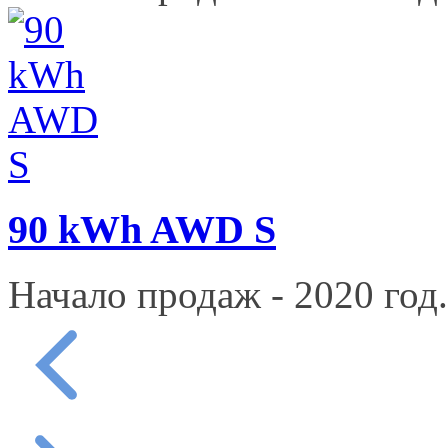
90 kWh AWD S
Начало продаж - 2020 год.