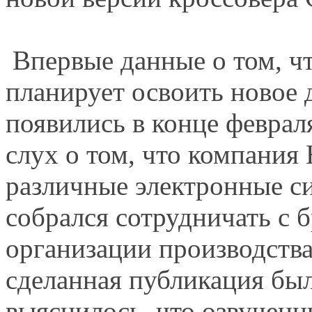
Впервые данные о том, ч
планирует освоить новое 
появились в конце феврал
слух о том, что компания 
различные электронные с
собрался сотрудничать с 
организации производства
сделанная публикация был
выяснилось, что озвученн