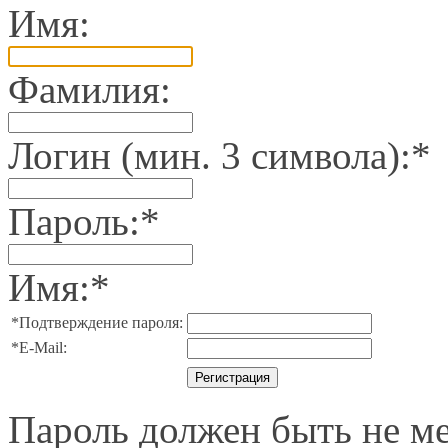
Имя:
Фамилия:
Логин (мин. 3 символа):
*
Пароль:
*
Имя:
*
*
Подтверждение пароля:
*
E-Mail:
Пароль должен быть не ме