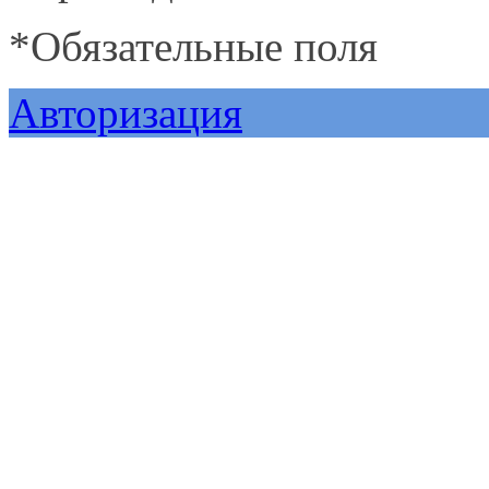
*
Обязательные поля
Авторизация