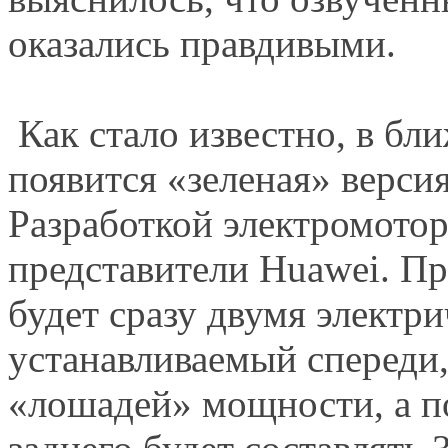
оказались правдивыми.
Как стало известно, в бл
появится «зеленая» верси
Разработкой электромотор
представители Huawei. П
будет сразу двумя электр
устанавливаемый спереди,
«лошадей» мощности, а п