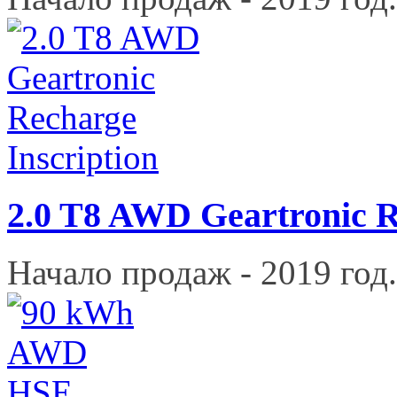
2.0 T8 AWD Geartronic R
Начало продаж - 2019 год.