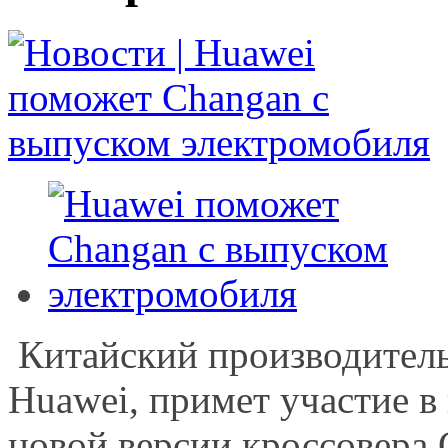
Китайский производитель
Huawei, примет участие в
новой версии кроссовера 