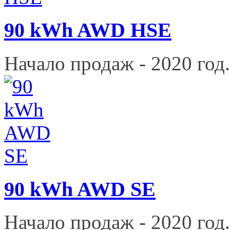
90 kWh AWD HSE
Начало продаж - 2020 год.
90 kWh AWD SE
Начало продаж - 2020 год.