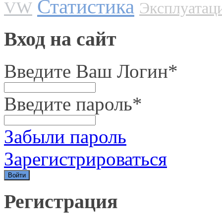
Статистика
VW
Эксплуатац
Вход на сайт
Введите Ваш Логин
*
Введите пароль
*
Забыли пароль
Зарегистрироваться
Регистрация