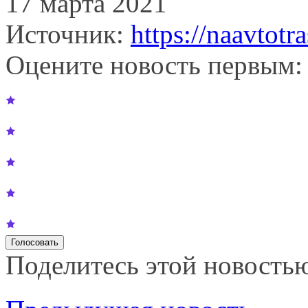
17 марта 2021
Источник:
https://naavtotra
Оцените новость первым:
Поделитесь этой новость