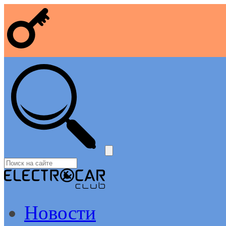
Новости