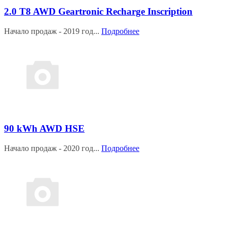
2.0 T8 AWD Geartronic Recharge Inscription
Начало продаж - 2019 год...
Подробнее
90 kWh AWD HSE
Начало продаж - 2020 год...
Подробнее