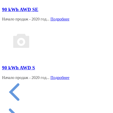
90 kWh AWD SE
Начало продаж - 2020 год...
Подробнее
90 kWh AWD S
Начало продаж - 2020 год...
Подробнее