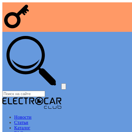
Новости
Статьи
Каталог