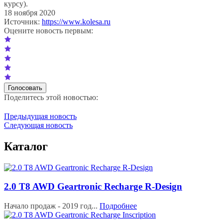
курсу).
18 ноября 2020
Источник:
https://www.kolesa.ru
Оцените новость первым:
Поделитесь этой новостью:
Предыдущая новость
Следующая новость
Каталог
2.0 T8 AWD Geartronic Recharge R-Design
Начало продаж - 2019 год...
Подробнее