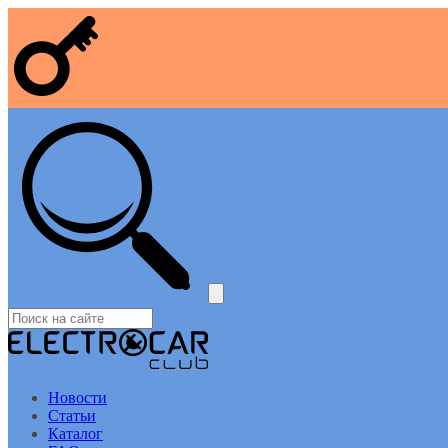
Новости
Статьи
Каталог