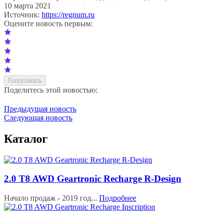
10 марта 2021
Источник:
https://regnum.ru
Оцените новость первым:
Поделитесь этой новостью:
Предыдущая новость
Следующая новость
Каталог
2.0 T8 AWD Geartronic Recharge R-Design
Начало продаж - 2019 год...
Подробнее