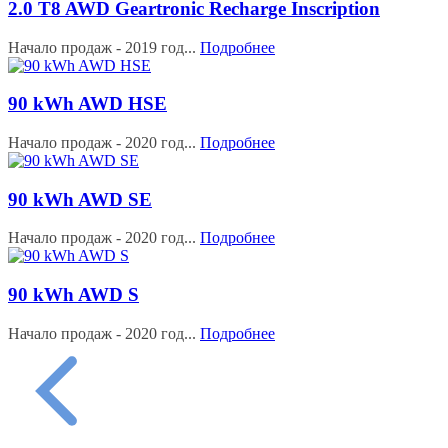
2.0 T8 AWD Geartronic Recharge Inscription
Начало продаж - 2019 год...
Подробнее
90 kWh AWD HSE
Начало продаж - 2020 год...
Подробнее
90 kWh AWD SE
Начало продаж - 2020 год...
Подробнее
90 kWh AWD S
Начало продаж - 2020 год...
Подробнее