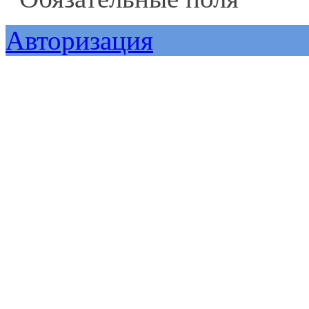
Авторизация