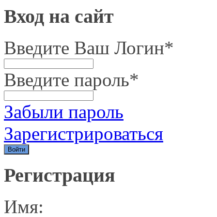
Вход на сайт
Введите Ваш Логин
*
Введите пароль
*
Забыли пароль
Зарегистрироваться
Регистрация
Имя: