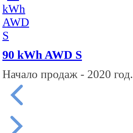
90 kWh AWD S
Начало продаж - 2020 год.