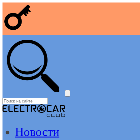
Новости