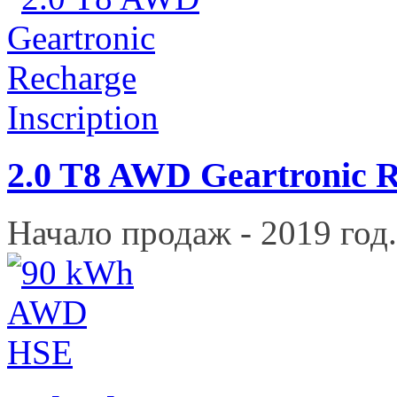
2.0 T8 AWD Geartronic R
Начало продаж - 2019 год.