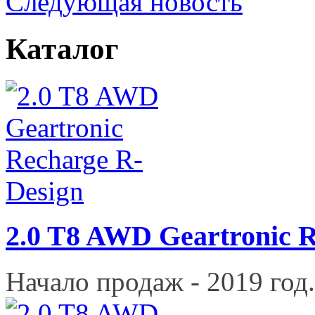
Следующая новость
Каталог
2.0 T8 AWD Geartronic 
Начало продаж - 2019 год.