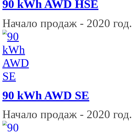
90 kWh AWD HSE
Начало продаж - 2020 год.
90 kWh AWD SE
Начало продаж - 2020 год.