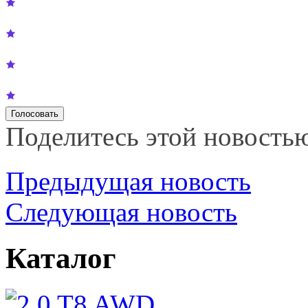
Поделитесь этой новость
Предыдущая новость
Следующая новость
Каталог