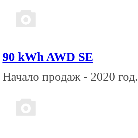
90 kWh AWD SE
Начало продаж - 2020 год.