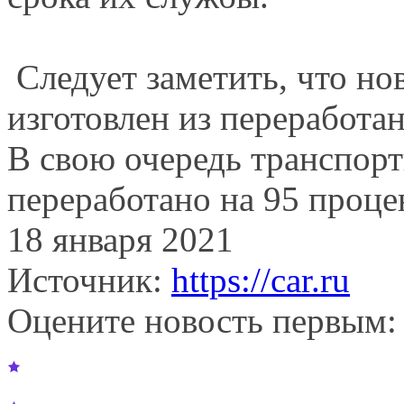
Следует заметить, что но
изготовлен из переработа
В свою очередь транспорт
переработано на 95 проце
18 января 2021
Источник:
https://car.ru
Оцените новость первым: