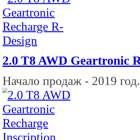
2.0 T8 AWD Geartronic 
Начало продаж - 2019 год.