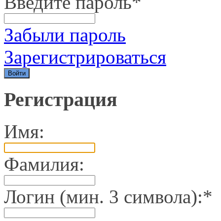
Введите пароль
*
Забыли пароль
Зарегистрироваться
Регистрация
Имя:
Фамилия:
Логин (мин. 3 символа):
*