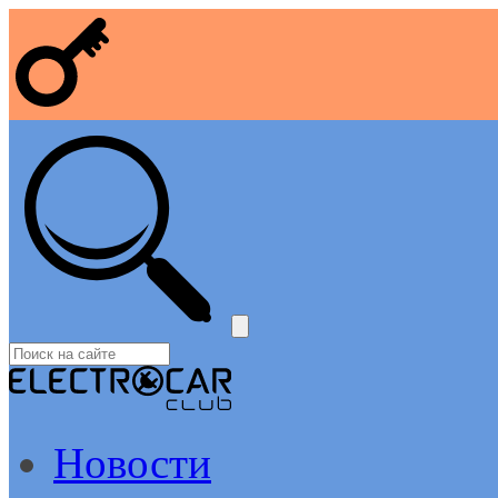
Новости