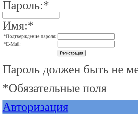
Пароль:
*
Имя:
*
*
Подтверждение пароля:
*
E-Mail:
Пароль должен быть не ме
*
Обязательные поля
Авторизация