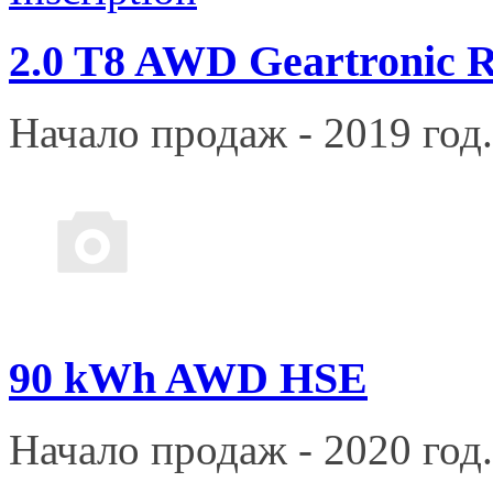
2.0 T8 AWD Geartronic R
Начало продаж - 2019 год.
90 kWh AWD HSE
Начало продаж - 2020 год.