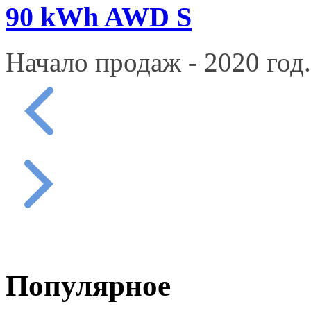
90 kWh AWD S
Начало продаж - 2020 год.
Популярное