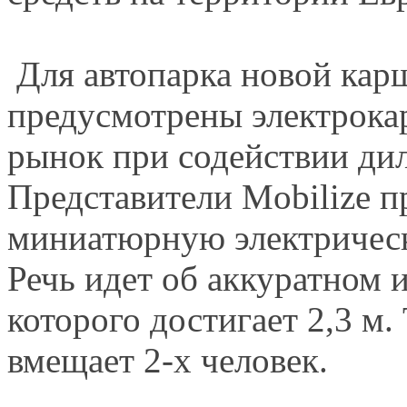
Для автопарка новой ка
предусмотрены электрока
рынок при содействии дил
Представители Mobilize 
миниатюрную электрическ
Речь идет об аккуратном 
которого достигает 2,3 м.
вмещает 2-х человек.