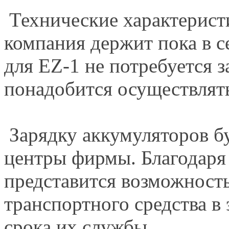
Технические характерист
компания держит пока в с
для EZ-1 не потребуется з
понадобится осуществлят
Зарядку аккумуляторов б
центры фирмы. Благодаря
представится возможность
транспортного средства в
срока их службы.