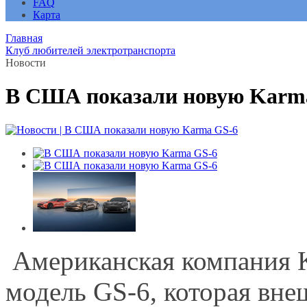
FAQ
Карта
Главная
Клуб любителей электротранспорта
Новости
В США показали новую Karm
Американская компания 
модель GS-6, которая вне