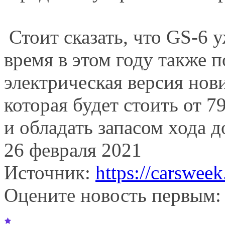
Стоит сказать, что GS-6 у
время в этом году также 
электрическая версия нов
которая будет стоить от 7
и обладать запасом хода д
26 февраля 2021
Источник:
https://carsweek
Оцените новость первым: