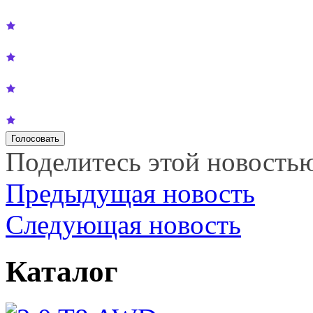
Поделитесь этой новость
Предыдущая новость
Следующая новость
Каталог