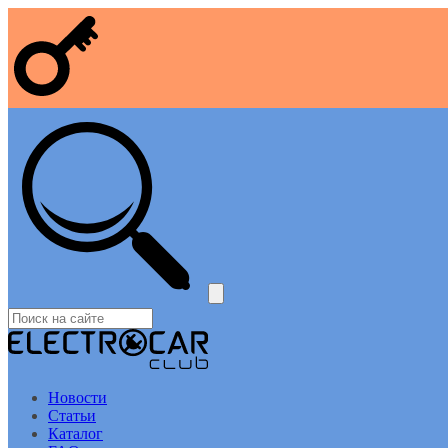
Новости
Статьи
Каталог