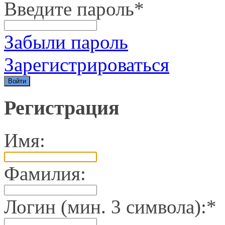
Введите пароль
*
Забыли пароль
Зарегистрироваться
Регистрация
Имя:
Фамилия:
Логин (мин. 3 символа):
*