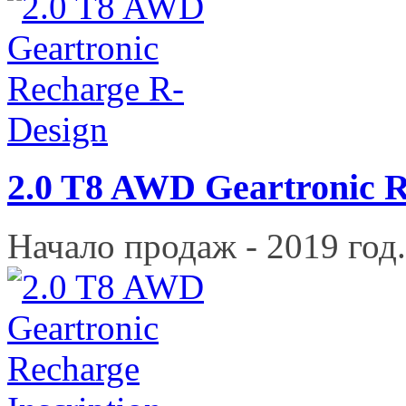
2.0 T8 AWD Geartronic 
Начало продаж - 2019 год.