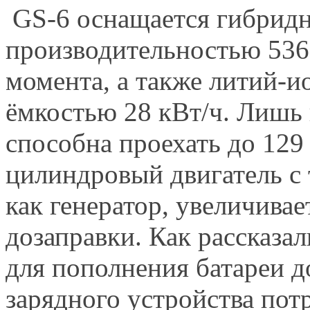
GS-6 оснащается гибрид
производительностью 536 
момента, а также литий-
ёмкостью 28 кВт/ч. Лишь 
способна проехать до 129 
цилиндровый двигатель с
как генератор, увеличивае
дозаправки. Как рассказа
для пополнения батареи 
зарядного устройства пот