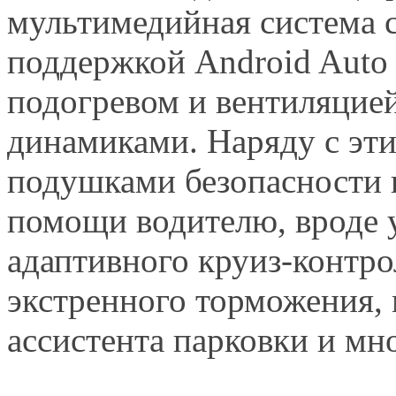
мультимедийная система 
поддержкой Android Auto и
подогревом и вентиляцией
динамиками. Наряду с эт
подушками безопасности 
помощи водителю, вроде 
адаптивного круиз-контро
экстренного торможения,
ассистента парковки и мно