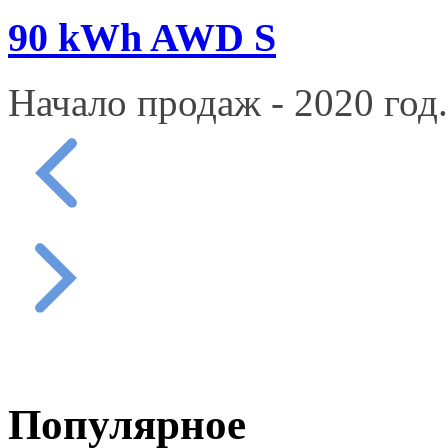
90 kWh AWD S
Начало продаж - 2020 год.
Популярное