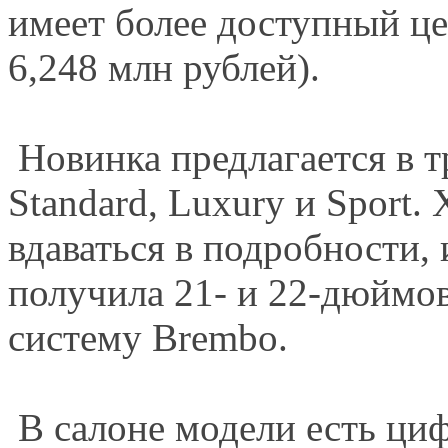
имеет более доступный це
6,248 млн рублей).
Новинка предлагается в т
Standard, Luxury и Sport.
вдаваться в подробности, 
получила 21- и 22-дюймо
систему Brembo.
В салоне модели есть циф