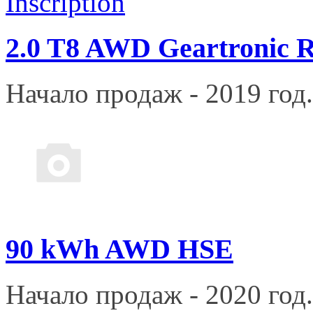
2.0 T8 AWD Geartronic R
Начало продаж - 2019 год.
90 kWh AWD HSE
Начало продаж - 2020 год.