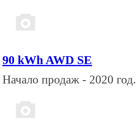
90 kWh AWD SE
Начало продаж - 2020 год.