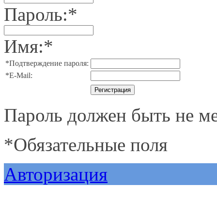
Пароль:
*
Имя:
*
*
Подтверждение пароля:
*
E-Mail:
Пароль должен быть не ме
*
Обязательные поля
Авторизация