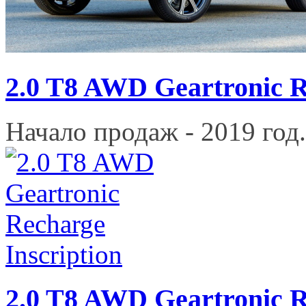
2.0 T8 AWD Geartronic 
Начало продаж - 2019 год.
2.0 T8 AWD Geartronic R