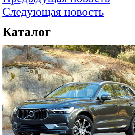
Следующая новость
Каталог