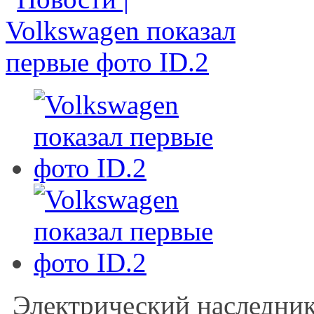
Электрический наследник