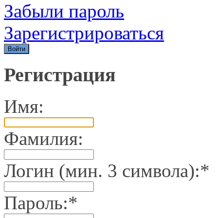
Забыли пароль
Зарегистрироваться
Регистрация
Имя:
Фамилия:
Логин (мин. 3 символа):
*
Пароль:
*