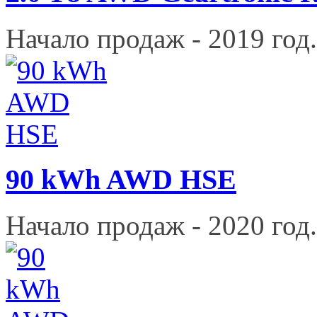
Начало продаж - 2019 год.
90 kWh AWD HSE
Начало продаж - 2020 год.