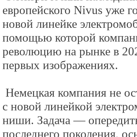
европейского Nivus уже г
новой линейке электромоб
помощью которой компани
революцию на рынке в 202
первых изображениях.
Немецкая компания не ос
с новой линейкой электро
ниши. Задача — опередит
последнего поколения, о