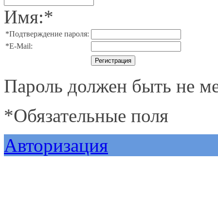
Имя:
*
*
Подтверждение пароля:
*
E-Mail:
Пароль должен быть не ме
*
Обязательные поля
Авторизация