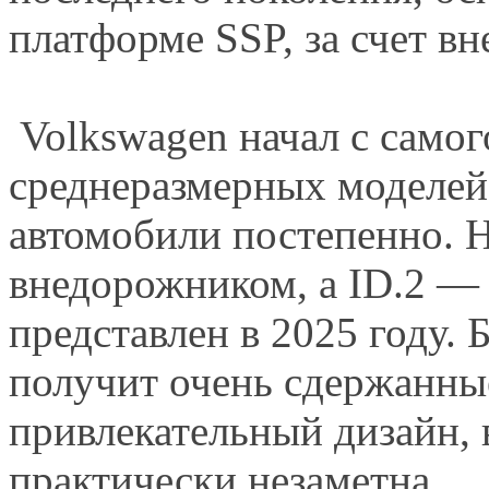
платформе SSP, за счет в
Volkswagen начал с самог
среднеразмерных моделей,
автомобили постепенно. Н
внедорожником, а ID.2 —
представлен в 2025 году.
получит очень сдержанны
привлекательный дизайн, 
практически незаметна.