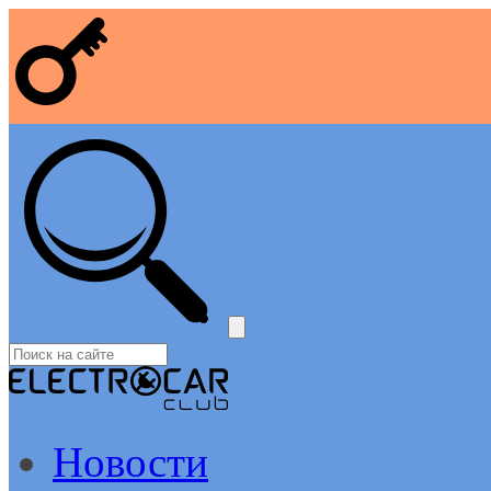
Новости