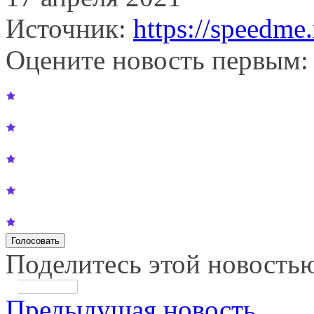
Источник:
https://speedme.
Оцените новость первым:
Поделитесь этой новость
Предыдущая новость