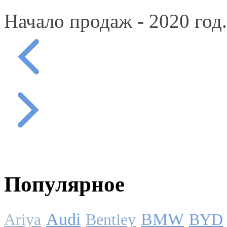
Начало продаж - 2020 год.
Популярное
Audi
BMW
Ariya
Bentley
BYD