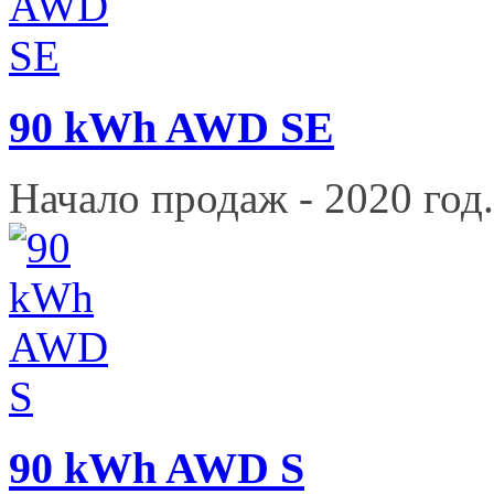
90 kWh AWD SE
Начало продаж - 2020 год.
90 kWh AWD S