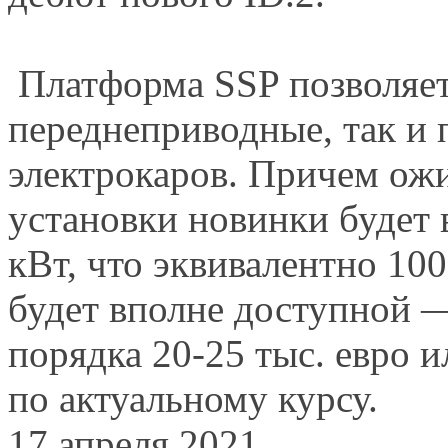
Платформа SSP позволяет
переднеприводные, так и
электрокаров. Причем ож
установки новинки будет 
кВт, что эквивалентно 100
будет вполне доступной —
порядка 20-25 тыс. евро и
по актуальному курсу.
17 апреля 2021