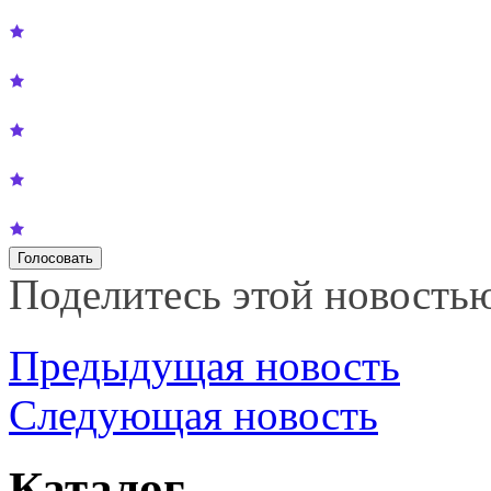
Поделитесь этой новость
Предыдущая новость
Следующая новость
Каталог