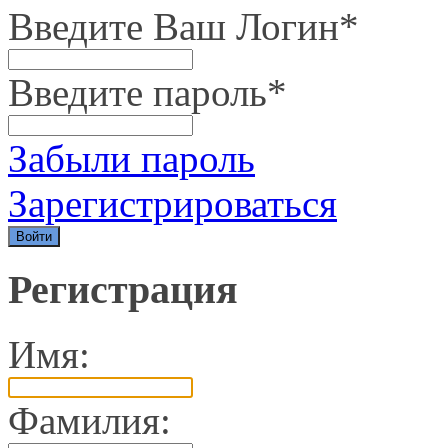
Введите Ваш Логин
*
Введите пароль
*
Забыли пароль
Зарегистрироваться
Регистрация
Имя:
Фамилия: