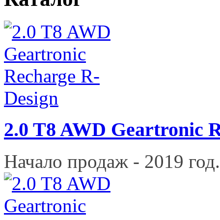
2.0 T8 AWD Geartronic 
Начало продаж - 2019 год.