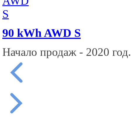
90 kWh AWD S
Начало продаж - 2020 год.