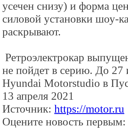
усечен снизу) и форма це
силовой установки шоу-ка
раскрывают.
Ретроэлектрокар выпущен
не пойдет в серию. До 27
Hyundai Motorstudio в Пус
13 апреля 2021
Источник:
https://motor.ru
Оцените новость первым: