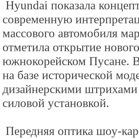
Hyundai показала концепт
современную интерпретац
массового автомобиля ма
отметила открытие нового
южнокорейском Пусане. 
на базе исторической моде
дизайнерскими штрихами 
силовой установкой.
Передняя оптика шоу-кар