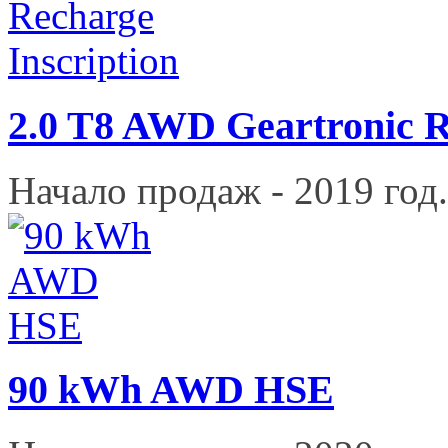
2.0 T8 AWD Geartronic R
Начало продаж - 2019 год.
90 kWh AWD HSE