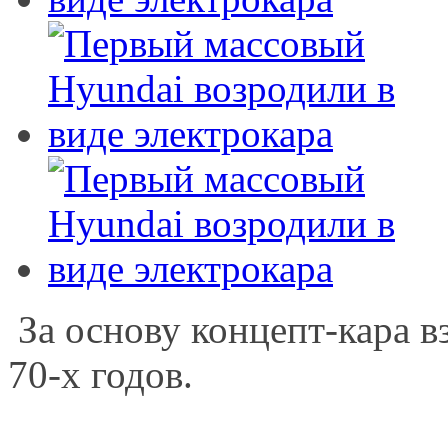
За основу концепт-кара в
70-х годов.