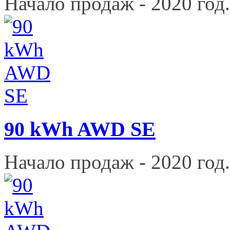
Начало продаж - 2020 год.
90 kWh AWD SE
Начало продаж - 2020 год.