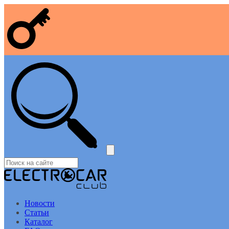
Новости
Статьи
Каталог