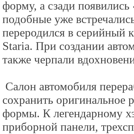
форму, а сзади появились
подобные уже встречались
переродился в серийный к
Staria. При создании авт
также черпали вдохновени
Салон автомобиля перера
сохранить оригинальное р
формы. К легендарному х
приборной панели, трехсп